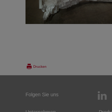
Drucken
Folgen Sie uns