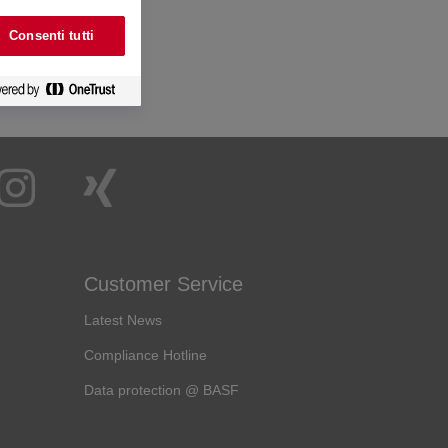
Consenti tutti
Customer Service
Latest News
Compliance Hotline
Data protection @ BASF