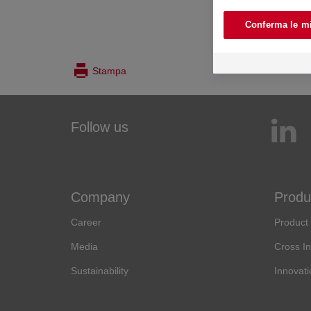
Conferma le mi
Stampa
Follow us
Company
Produ
Career
Product
Media
Cross In
Sustainability
Innovati