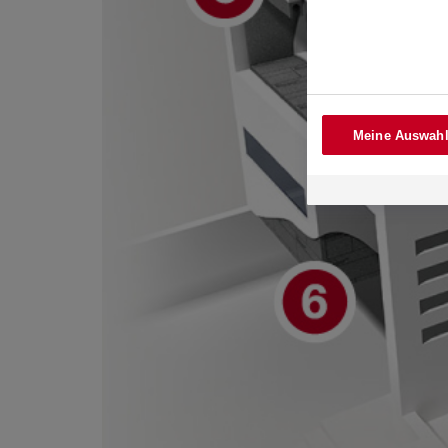
Meine Auswahl