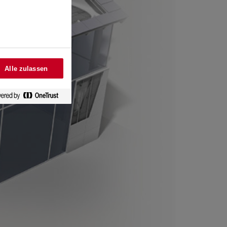
Alle zulassen