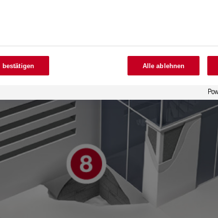
 bestätigen
Alle ablehnen