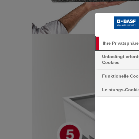
Ihre Privatsphäre
Unbedingt erford
Cookies
Funktionelle Coo
Leistungs-Cooki